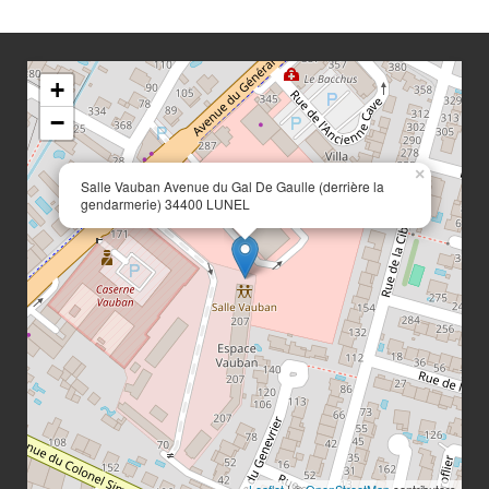
+
−
×
Salle Vauban Avenue du Gal De Gaulle (derrière la
gendarmerie) 34400 LUNEL