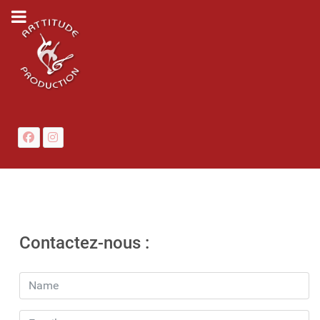
Contactez-nous :