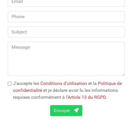
J'accepte les
Conditions d'utilisation
et la
Politique de
confidentialité
et je déclare avoir lu les informations
requises conformément à l'
Article 13 du RGPD.
Envoyer